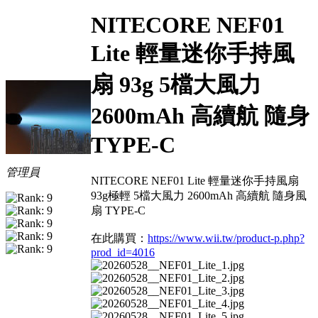
NITECORE NEF01
Lite 輕量迷你手持風
扇 93g 5檔大風力
2600mAh 高續航 隨身
TYPE-C
管理員
NITECORE NEF01 Lite 輕量迷你手持風扇
93g極輕 5檔大風力 2600mAh 高續航 隨身風
扇 TYPE-C
在此購買：
https://www.wii.tw/product-p.php?
prod_id=4016