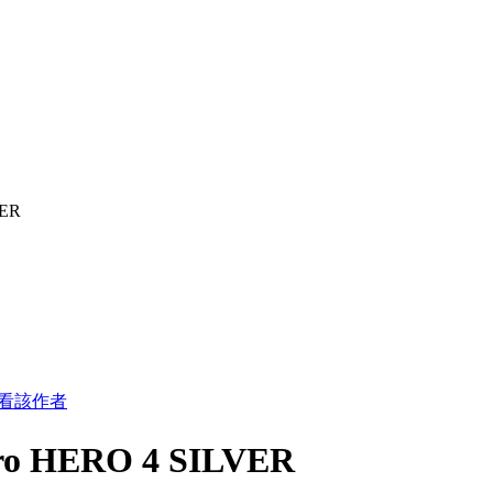
VER
看該作者
 HERO 4 SILVER